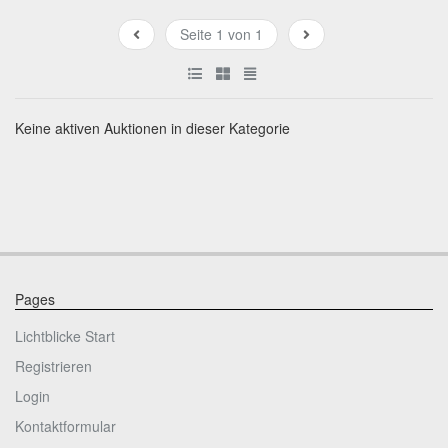
Seite 1 von 1
Keine aktiven Auktionen in dieser Kategorie
Pages
Lichtblicke Start
Registrieren
Login
Kontaktformular