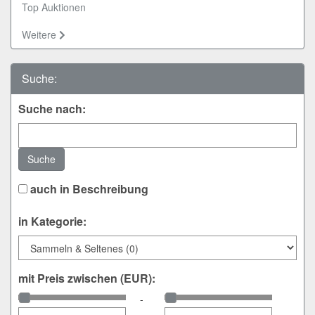
Top Auktionen
Weitere
Suche:
Suche nach:
Suche
auch in Beschreibung
in Kategorie:
mit Preis zwischen (EUR):
-