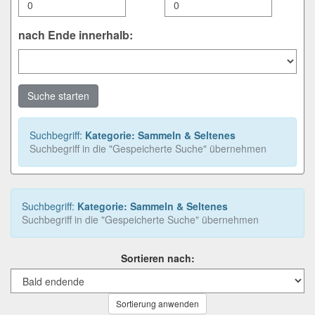
nach Ende innerhalb:
Suche starten
Suchbegriff:
Kategorie: Sammeln & Seltenes
Suchbegriff in die "Gespeicherte Suche" übernehmen
Suchbegriff:
Kategorie: Sammeln & Seltenes
Suchbegriff in die "Gespeicherte Suche" übernehmen
Sortieren nach:
Sortierung anwenden