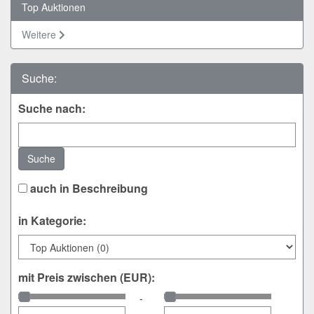
Top Auktionen
Weitere
Suche:
Suche nach:
Suche
auch in Beschreibung
in Kategorie:
mit Preis zwischen (EUR):
-