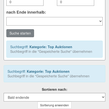
nach Ende innerhalb:
Suche starten
Suchbegriff:
Kategorie: Top Auktionen
Suchbegriff in die "Gespeicherte Suche" übernehmen
Suchbegriff:
Kategorie: Top Auktionen
Suchbegriff in die "Gespeicherte Suche" übernehmen
Sortieren nach:
Sortierung anwenden