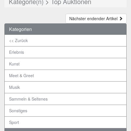
Kategorie(n)
>
Top Auktionen
Nächster endender Artikel
Kategorien
<< Zurück
Erlebnis
Kunst
Meet & Greet
Musik
Sammeln & Seltenes
Sonstiges
Sport