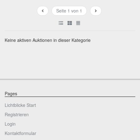
Seite 1 von 1
Keine aktiven Auktionen in dieser Kategorie
Pages
Lichtblicke Start
Registrieren
Login
Kontaktformular