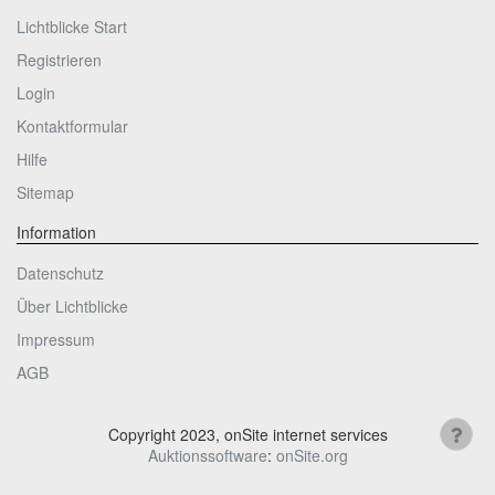
Lichtblicke Start
Registrieren
Login
Kontaktformular
Hilfe
Sitemap
Information
Datenschutz
Über Lichtblicke
Impressum
AGB
Copyright 2023, onSite internet services
Auktionssoftware
:
onSite.org