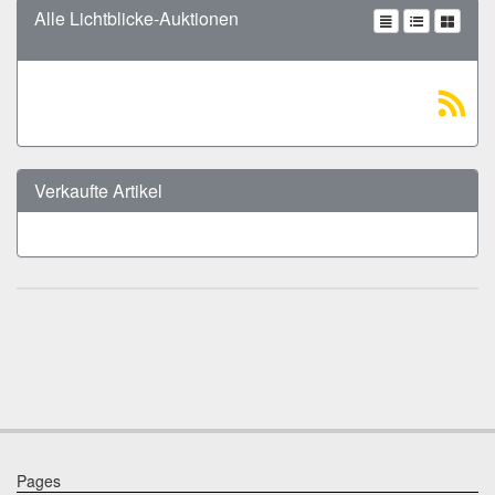
Alle Lichtblicke-Auktionen
Verkaufte Artikel
Pages